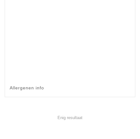
Allergenen info
Enig resultaat