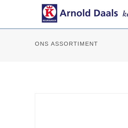
ONS ASSORTIMENT