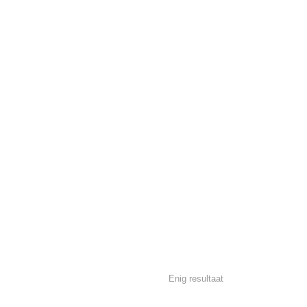
Enig resultaat