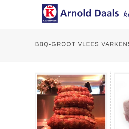
BBQ-GROOT VLEES VARKEN